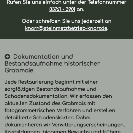
Rufen Sie uns einfach unter der Telefonnummer
03761 - 3901
an.
Oder schreiben Sie uns jederzeit an
knorr@steinmetzbetrieb-knorr.de
.
Dokumentation und
Bestandsaufnahme historischer
Grabmale
Jede
Restaurierung
beginnt mit einer
sorgfältigen Bestandsaufnahme und
Schadensdokumentation. Wir erfassen den
aktuellen Zustand des Grabmals mit
fotogrammetrischen Verfahren und erstellen
detaillierte Schadenskarten. Dabei
dokumentieren wir Verwitterungserscheinungen,
Rissbildungen, biogenen Bewuchs und frühere