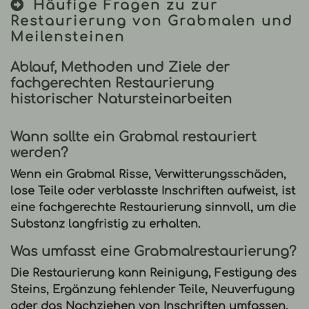
Häufige Fragen zu zur
Restaurierung von Grabmalen und
Meilensteinen
Ablauf, Methoden und Ziele der
fachgerechten Restaurierung
historischer Natursteinarbeiten
Wann sollte ein Grabmal restauriert
werden?
Wenn ein Grabmal Risse, Verwitterungsschäden,
lose Teile oder verblasste Inschriften aufweist, ist
eine fachgerechte Restaurierung sinnvoll, um die
Substanz langfristig zu erhalten.
Was umfasst eine Grabmalrestaurierung?
Die Restaurierung kann Reinigung, Festigung des
Steins, Ergänzung fehlender Teile, Neuverfugung
oder das Nachziehen von Inschriften umfassen.