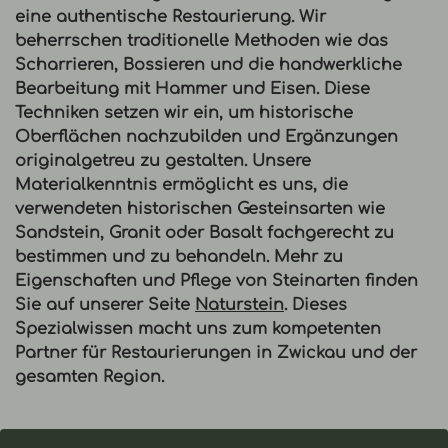
eine authentische
Restaurierung
. Wir
beherrschen traditionelle Methoden wie das
Scharrieren, Bossieren und die handwerkliche
Bearbeitung mit Hammer und Eisen. Diese
Techniken setzen wir ein, um historische
Oberflächen nachzubilden und Ergänzungen
originalgetreu zu gestalten. Unsere
Materialkenntnis ermöglicht es uns, die
verwendeten historischen Gesteinsarten wie
Sandstein, Granit oder Basalt fachgerecht zu
bestimmen und zu behandeln. Mehr zu
Eigenschaften und Pflege von Steinarten finden
Sie auf unserer Seite
Naturstein
. Dieses
Spezialwissen macht uns zum kompetenten
Partner für
Restaurierungen in Zwickau
und der
gesamten Region.