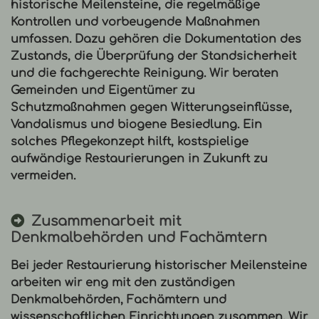
historische Meilensteine, die regelmäßige
Kontrollen und vorbeugende Maßnahmen
umfassen. Dazu gehören die Dokumentation des
Zustands, die Überprüfung der Standsicherheit
und die fachgerechte Reinigung. Wir beraten
Gemeinden und Eigentümer zu
Schutzmaßnahmen gegen Witterungseinflüsse,
Vandalismus und biogene Besiedlung. Ein
solches
Pflegekonzept
hilft, kostspielige
aufwändige Restaurierungen in Zukunft zu
vermeiden.
Zusammenarbeit mit
Denkmalbehörden und Fachämtern
Bei jeder
Restaurierung
historischer Meilensteine
arbeiten wir eng mit den zuständigen
Denkmalbehörden, Fachämtern und
wissenschaftlichen Einrichtungen zusammen. Wir