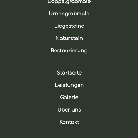
Doppelgrabmale
Urnengrabmale
Liegesteine
Naturstein
Restaurierung
Startseite
Leistungen
Galerie
Über uns
Kontakt