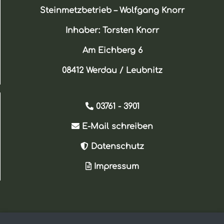
Steinmetzbetrieb – Wolfgang Knorr
Inhaber: Torsten Knorr
Am Eichberg 6
08412 Werdau / Leubnitz
03761 - 3901
E-Mail schreiben
Datenschutz
Impressum