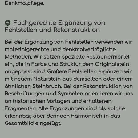
Denkmalpflege.
Fachgerechte Ergänzung von
Fehlstellen und Rekonstruktion
Bei der Ergänzung von Fehlstellen verwenden wir
materialgerechte und denkmalverträgliche
Methoden. Wir setzen spezielle Restauriermörtel
ein, die in Farbe und Struktur dem Originalstein
angepasst sind. Größere Fehlstellen ergänzen wir
mit neuem Naturstein aus demselben oder einem
ähnlichen Steinbruch. Bei der
Rekonstruktion
von
Beschriftungen und Symbolen orientieren wir uns
an historischen Vorlagen und erhaltenen
Fragmenten. Alle Ergänzungen sind als solche
erkennbar, aber dennoch harmonisch in das
Gesamtbild eingefügt.