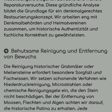
Reparaturversuche. Diese gründliche Analyse
bildet die Grundlage für ein denkmalgerechtes
Restaurierungskonzept
. Wir arbeiten eng mit
Denkmalbehörden und Heimatvereinen
zusammen, um historische Authentizität und
fachliche Korrektheit zu gewährleisten.
Behutsame Reinigung und Entfernung
von Bewuchs
Die Reinigung historischer Grabmäler oder
Meilensteine erfordert besondere Sorgfalt und
Fachwissen. Wir setzen schonende Verfahren wie
Niederdruckreinigung, Microstrahlen oder
chemische Reinigungsgele ein, die den Stein
nicht beschädigen. Bei der Entfernung von
Moosen, Flechten und Algen achten wir darauf,
die historische Patina zu erhalten. Jede