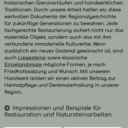
historischen Grenzverläufen und handwerklichen
Traditionen. Durch unsere Arbeit helfen wir, diese
wertvollen Dokumente der Regionalgeschichte
für zukünftige Generationen zu bewahren. Jede
fachgerechte
Restaurierung
sichert nicht nur das
materielle Objekt, sondern auch das mit ihm
verbundene immaterielle Kulturerbe. Wenn
zusätzlich ein neues Grabmal gewünscht ist, sind
auch
Liegesteine
sowie klassische
Einzelgrabmale
mögliche Formen, je nach
Friedhofssatzung und Wunsch. Mit unserem
Handwerk leisten wir einen aktiven Beitrag zur
Heimatpflege und Denkmalerhaltung in unserer
Region.
Impressionen und Beispiele für
Restauration und Natursteinarbeiten