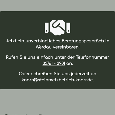
Jetzt ein
unverbindliches Beratungsgespräch
in
Werdau vereinbaren!
Rufen Sie uns einfach unter der Telefonnummer
03761 - 3901
an.
Oder schreiben Sie uns jederzeit an
knorr@steinmetzbetrieb-knorr.de
.