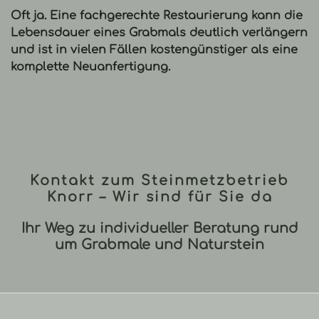
Oft ja. Eine fachgerechte Restaurierung kann die
Lebensdauer eines Grabmals deutlich verlängern
und ist in vielen Fällen kostengünstiger als eine
komplette Neuanfertigung.
Kontakt zum Steinmetzbetrieb
Knorr – Wir sind für Sie da
Ihr Weg zu individueller Beratung rund
um Grabmale und Naturstein