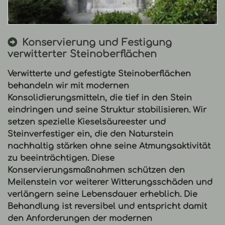
abgeschlossene Restaurierungsarbeiten an einem 
Konservierung und Festigung
verwitterter Steinoberflächen
Verwitterte und gefestigte Steinoberflächen
behandeln wir mit modernen
Konsolidierungsmitteln, die tief in den Stein
eindringen und seine Struktur stabilisieren. Wir
setzen spezielle Kieselsäureester und
Steinverfestiger ein, die den Naturstein
nachhaltig stärken ohne seine Atmungsaktivität
zu beeinträchtigen. Diese
Konservierungsmaßnahmen
schützen den
Meilenstein vor weiterer Witterungsschäden und
verlängern seine Lebensdauer erheblich. Die
Behandlung ist reversibel und entspricht damit
den Anforderungen der modernen