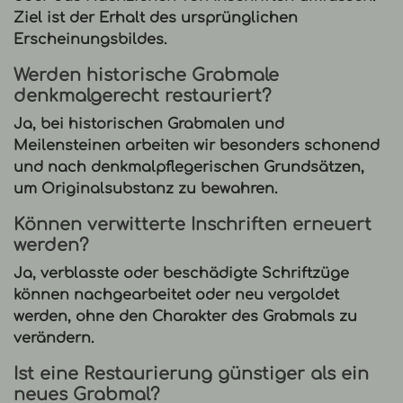
Ziel ist der Erhalt des ursprünglichen
Erscheinungsbildes.
Werden historische Grabmale
denkmalgerecht restauriert?
Ja, bei historischen Grabmalen und
Meilensteinen arbeiten wir besonders schonend
und nach denkmalpflegerischen Grundsätzen,
um Originalsubstanz zu bewahren.
Können verwitterte Inschriften erneuert
werden?
Ja, verblasste oder beschädigte Schriftzüge
können nachgearbeitet oder neu vergoldet
werden, ohne den Charakter des Grabmals zu
verändern.
Ist eine Restaurierung günstiger als ein
neues Grabmal?