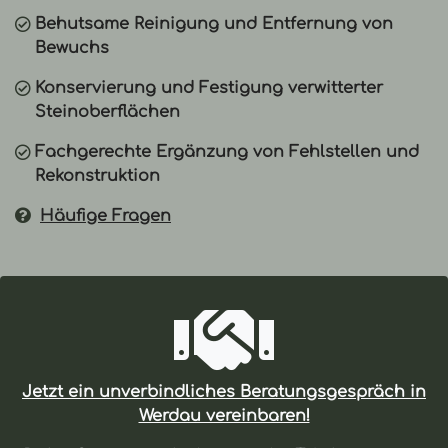
Behutsame Reinigung und Entfernung von
Bewuchs
Konservierung und Festigung verwitterter
Steinoberflächen
Fachgerechte Ergänzung von Fehlstellen und
Rekonstruktion
Häufige Fragen
Jetzt ein
unverbindliches Beratungsgespräch
in
Werdau vereinbaren!