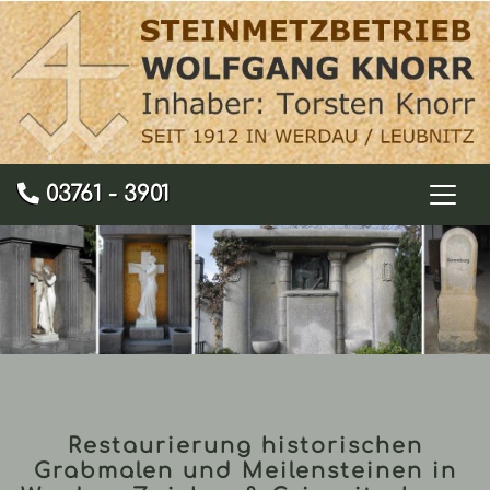
03761 - 3901
Restaurierung historischen
Grabmalen und Meilensteinen in