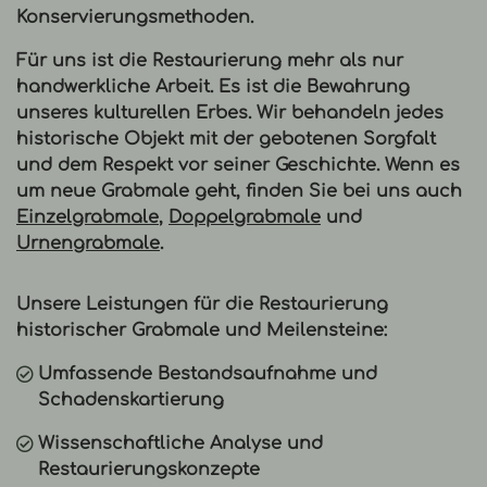
Konservierungsmethoden.
Für uns ist die
Restaurierung
mehr als nur
handwerkliche Arbeit. Es ist die Bewahrung
unseres kulturellen Erbes. Wir behandeln jedes
historische Objekt mit der gebotenen Sorgfalt
und dem Respekt vor seiner Geschichte. Wenn es
um neue Grabmale geht, finden Sie bei uns auch
Einzelgrabmale
,
Doppelgrabmale
und
Urnengrabmale
.
Unsere Leistungen für die Restaurierung
historischer Grabmale und Meilensteine:
Umfassende Bestandsaufnahme und
Schadenskartierung
Wissenschaftliche Analyse und
Restaurierungskonzepte