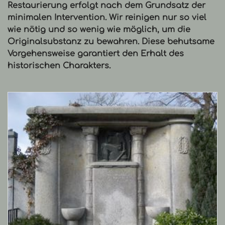
Restaurierung
erfolgt nach dem Grundsatz der
minimalen Intervention. Wir reinigen nur so viel
wie nötig und so wenig wie möglich, um die
Originalsubstanz zu bewahren. Diese behutsame
Vorgehensweise garantiert den Erhalt des
historischen Charakters.
B