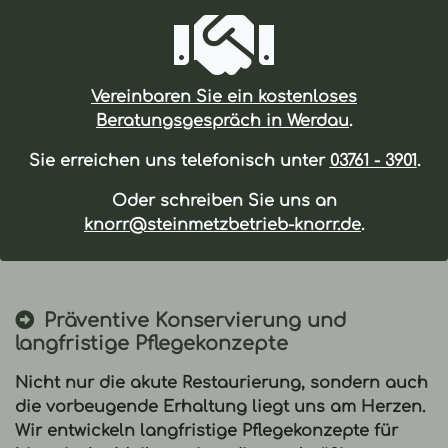
Vereinbaren Sie ein
kostenloses
Beratungsgespräch
in Werdau
.
Sie erreichen uns telefonisch unter
03761 - 3901
.
Oder schreiben Sie uns an
knorr@steinmetzbetrieb-knorr.de
.
Präventive Konservierung und
langfristige Pflegekonzepte
Nicht nur die akute
Restaurierung
, sondern auch
die vorbeugende Erhaltung liegt uns am Herzen.
Wir entwickeln langfristige Pflegekonzepte für