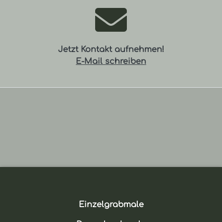
Jetzt Kontakt aufnehmen!
E-Mail schreiben
Einzelgrabmale