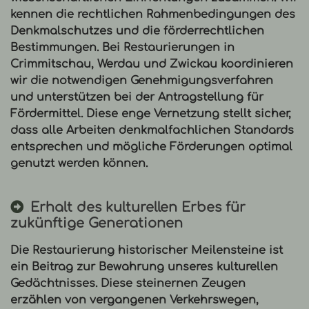
kennen die rechtlichen Rahmenbedingungen des
Denkmalschutzes und die förderrechtlichen
Bestimmungen. Bei
Restaurierungen in
Crimmitschau
, Werdau und Zwickau koordinieren
wir die notwendigen Genehmigungsverfahren
und unterstützen bei der Antragstellung für
Fördermittel. Diese enge Vernetzung stellt sicher,
dass alle Arbeiten denkmalfachlichen Standards
entsprechen und mögliche Förderungen optimal
genutzt werden können.
Erhalt des kulturellen Erbes für
zukünftige Generationen
Die
Restaurierung historischer Meilensteine
ist
ein Beitrag zur Bewahrung unseres kulturellen
Gedächtnisses. Diese steinernen Zeugen
erzählen von vergangenen Verkehrswegen,